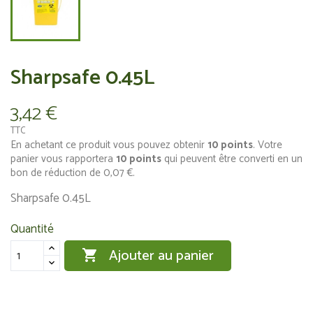
Sharpsafe 0.45L
3,42 €
TTC
En achetant ce produit vous pouvez obtenir
10
points
. Votre
panier vous rapportera
10
points
qui peuvent être converti en un
bon de réduction de
0,07 €
.
Sharpsafe 0.45L
Quantité
Ajouter au panier
