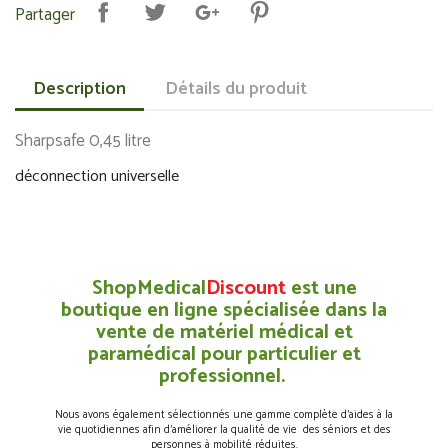
Partager
Description
Détails du produit
Sharpsafe 0,45 litre
déconnection universelle
ShopMedical
Discount
est une
boutique en ligne spécialisée dans la
vente de matériel médical et
paramédical pour particulier et
professionnel.
Nous avons également sélectionnés une gamme complète d’aides à la
vie quotidiennes afin d’améliorer la qualité de vie des séniors et des
personnes à mobilité réduites.