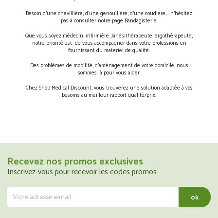
Besoin d’une chevillière, d’une genouillère, d’une coudière,… n’hésitez
pas à consulter notre page Bandagisterie.
Que vous soyez médecin, infirmière ,kinésithérapeute, ergothérapeute,
notre priorité est de vous accompagner dans votre professions en
fournissant du matériel de qualité.
Des problèmes de mobilité, d’aménagement de votre domicile, nous
sommes là pour vous aider.
Chez Shop Medical Discount, vous trouverez une solution adaptée à vos
besoins au meilleur rapport qualité/prix.
Recevez nos promos exclusives
Inscrivez-vous pour recevoir les codes promos