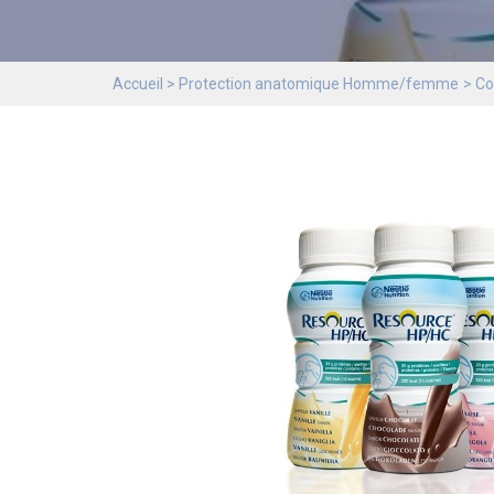
Accueil
Protection anatomique Homme/femme
Co