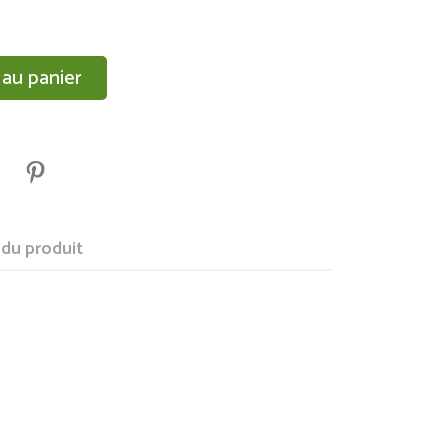
 au panier
 du produit