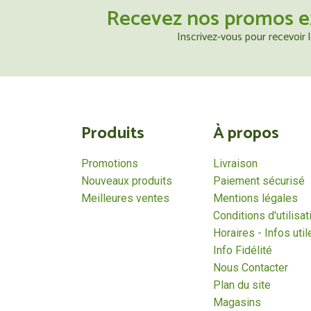
Recevez nos promos e
Inscrivez-vous pour recevoir
Produits
À propos
Promotions
Livraison
Nouveaux produits
Paiement sécurisé
Meilleures ventes
Mentions légales
Conditions d'utilisat
Horaires - Infos util
Info Fidélité
Nous Contacter
Plan du site
Magasins