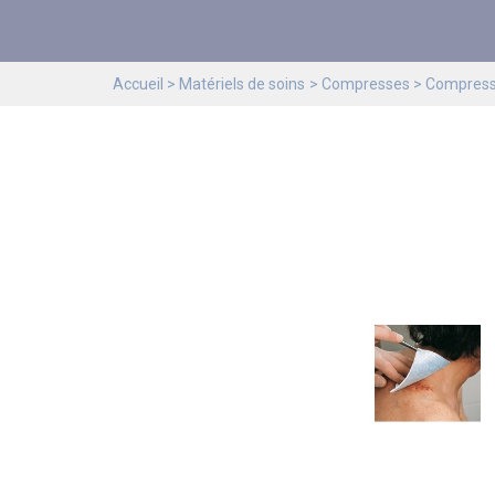
Accueil
Matériels de soins
Compresses
Compresse