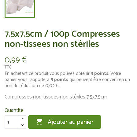
7.5x7.5cm / 100p Compresses
non-tissees non stériles
0,99 €
TTC
En achetant ce produit vous pouvez obtenir
3
points
. Votre
panier vous rapportera
3
points
qui peuvent être converti en un
bon de réduction de
0,02 €
.
Compresses non-tissees non stériles 7.5x7.5cm
Quantité
Ajouter au panier
