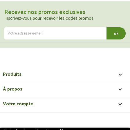
Recevez nos promos exclusives
Inscrivez-vous pour recevoir les codes promos
Produits

À propos

Votre compte
