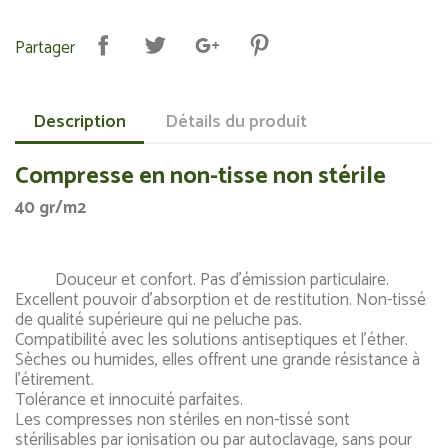
Partager
Description
Détails du produit
Compresse en non-tisse non stérile
40 gr/m2
Douceur et confort. Pas d’émission particulaire.
Excellent pouvoir d’absorption et de restitution. Non-tissé
de qualité supérieure qui ne peluche pas.
Compatibilité avec les solutions antiseptiques et l’éther.
Sèches ou humides, elles offrent une grande résistance à
l’étirement.
Tolérance et innocuité parfaites.
Les compresses non stériles en non-tissé sont
stérilisables par ionisation ou par autoclavage, sans pour