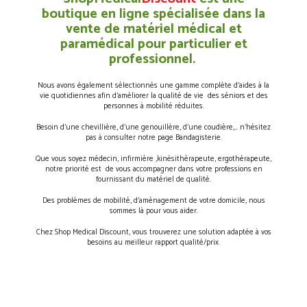
boutique en ligne spécialisée dans la
vente de matériel médical et
paramédical pour particulier et
professionnel.
Nous avons également sélectionnés une gamme complète d’aides à la
vie quotidiennes afin d’améliorer la qualité de vie des séniors et des
personnes à mobilité réduites.
Besoin d’une chevillière, d’une genouillère, d’une coudière,… n’hésitez
pas à consulter notre page Bandagisterie.
Que vous soyez médecin, infirmière ,kinésithérapeute, ergothérapeute,
notre priorité est de vous accompagner dans votre professions en
fournissant du matériel de qualité.
Des problèmes de mobilité, d’aménagement de votre domicile, nous
sommes là pour vous aider.
Chez Shop Medical Discount, vous trouverez une solution adaptée à vos
besoins au meilleur rapport qualité/prix.