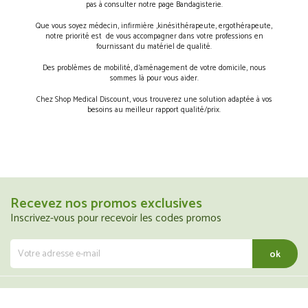
pas à consulter notre page Bandagisterie.
Que vous soyez médecin, infirmière ,kinésithérapeute, ergothérapeute,
notre priorité est de vous accompagner dans votre professions en
fournissant du matériel de qualité.
Des problèmes de mobilité, d’aménagement de votre domicile, nous
sommes là pour vous aider.
Chez Shop Medical Discount, vous trouverez une solution adaptée à vos
besoins au meilleur rapport qualité/prix.
Recevez nos promos exclusives
Inscrivez-vous pour recevoir les codes promos