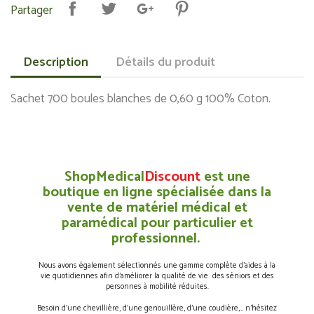
Partager
Description
Détails du produit
Sachet 700 boules blanches de 0,60 g 100% Coton.
ShopMedical
Discount
est une
boutique en ligne spécialisée dans la
vente de matériel médical et
paramédical pour particulier et
professionnel.
Nous avons également sélectionnés une gamme complète d’aides à la
vie quotidiennes afin d’améliorer la qualité de vie des séniors et des
personnes à mobilité réduites.
Besoin d’une chevillière, d’une genouillère, d’une coudière,… n’hésitez