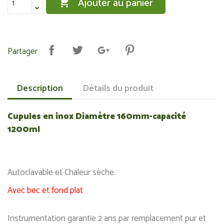
Ajouter au panier

Partager
Description
Détails du produit
Cupules en inox Diamètre 160mm-capacité
1200ml
Autoclavable et Chaleur sèche.
Avec bec et fond plat
Instrumentation garantie 2 ans par remplacement pur et