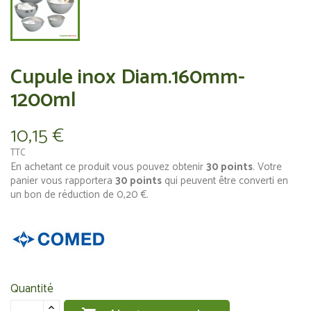
Cupule inox Diam.160mm-
1200ml
10,15 €
TTC
En achetant ce produit vous pouvez obtenir
30
points
. Votre
panier vous rapportera
30
points
qui peuvent être converti en
un bon de réduction de
0,20 €
.
Quantité