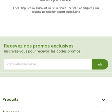
sommes là pour vous aider.
Chez Shop Medical Discount, vous trouverez une solution adaptée à vos
besoins au meilleur rapport qualité/prix.
Recevez nos promos exclusives
Inscrivez-vous pour recevoir les codes promos
Produits
