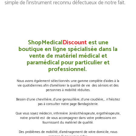
simple de l'instrument reconnu défectueux de notre fait.
ShopMedical
Discount
est une
boutique en ligne spécialisée dans la
vente de matériel médical et
paramédical pour particulier et
professionnel.
Nous avons également sélectionnés une gamme complète d’aides à la
vie quotidiennes afin d’améliorer la qualité de vie des séniors et des
personnes à mobilité réduites.
Besoin d’une chevillière, d’une genouillère, d’une coudière,… n’hésitez
pas à consulter notre page Bandagisterie.
Que vous soyez médecin, infirmière ,kinésithérapeute, ergothérapeute,
notre priorité est de vous accompagner dans votre professions en
fournissant du matériel de qualité.
Des problèmes de mobilité, d’aménagement de votre domicile, nous