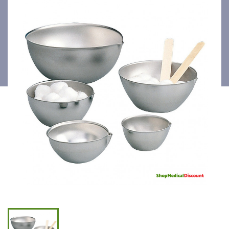
1200ml