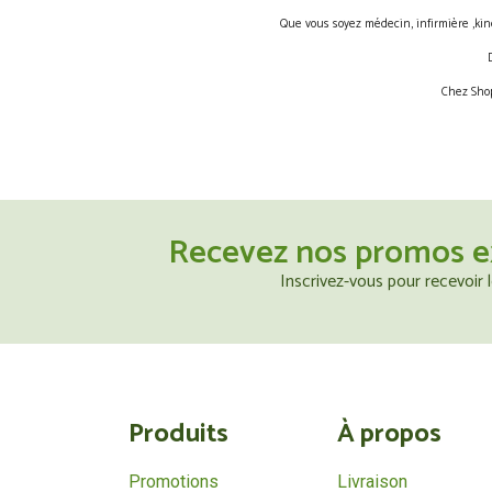
Que vous soyez médecin, infirmière ,kin
Chez Shop
Recevez nos promos e
Inscrivez-vous pour recevoir
Produits
À propos
Promotions
Livraison