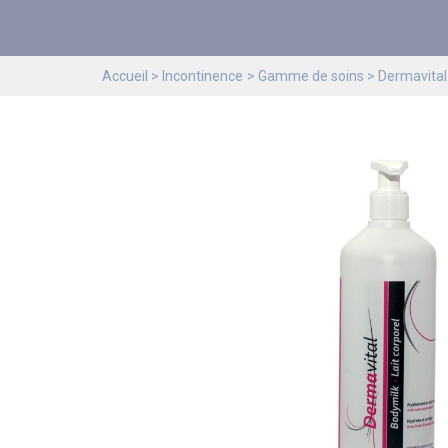
Accueil
Incontinence
Gamme de soins
Dermavital