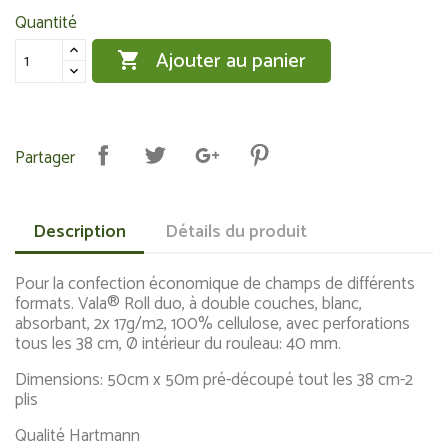
Quantité
Ajouter au panier

Partager
Description
Détails du produit
Pour la confection économique de champs de différents
formats. Vala® Roll duo, à double couches, blanc,
absorbant, 2x 17g/m2, 100% cellulose, avec perforations
tous les 38 cm, Ø intérieur du rouleau: 40 mm.
Dimensions: 50cm x 50m pré-découpé tout les 38 cm-2
plis
Qualité Hartmann