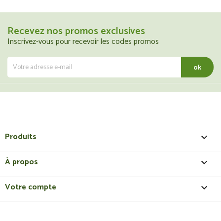
Recevez nos promos exclusives
Inscrivez-vous pour recevoir les codes promos
Produits

À propos

Votre compte
