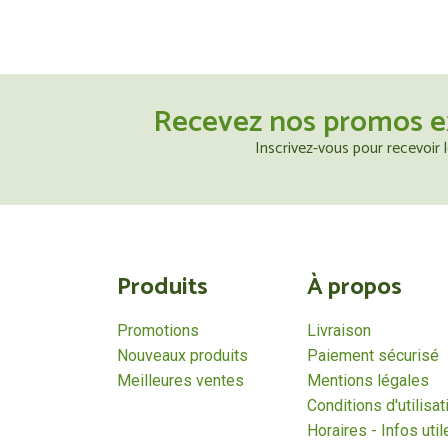
Recevez nos promos e
Inscrivez-vous pour recevoir
Produits
À propos
Promotions
Livraison
Nouveaux produits
Paiement sécurisé
Meilleures ventes
Mentions légales
Conditions d'utilisat
Horaires - Infos util