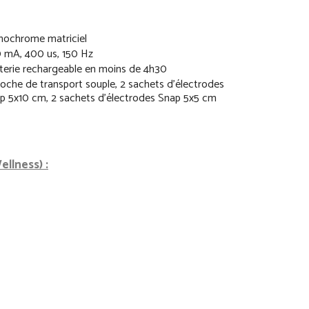
ochrome matriciel
 mA, 400 us, 150 Hz
terie rechargeable en moins de 4h30
oche de transport souple, 2 sachets d'électrodes
p 5x10 cm, 2 sachets d'électrodes Snap 5x5 cm
ellness) :