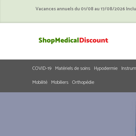
Vacances annuels du 01/08 au 17/08/2026 Incl
COVID-19
Matériels de soins
Hypodermie
Instru
Mobilité
Mobiliers
Orthopédie