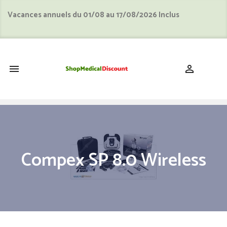
Vacances annuels du 01/08 au 17/08/2026 Inclus
shopping_cart


Compex SP 8.0 Wireless