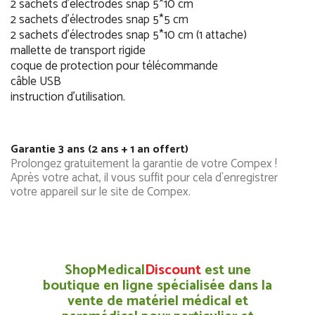
2 sachets d'électrodes snap 5*10 cm
2 sachets d'électrodes snap 5*5 cm
2 sachets d'électrodes snap 5*10 cm (1 attache)
mallette de transport rigide
coque de protection pour télécommande
câble USB
instruction d'utilisation.
Garantie 3 ans (2 ans + 1 an offert)
Prolongez gratuitement la garantie de votre Compex !
Après votre achat, il vous suffit pour cela d`enregistrer
votre appareil sur le site de Compex.
ShopMedical
Discount
est une
boutique en ligne spécialisée dans la
vente de matériel médical et