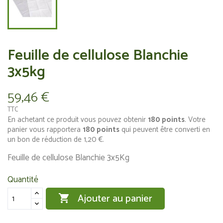
Feuille de cellulose Blanchie
3x5kg
59,46 €
TTC
En achetant ce produit vous pouvez obtenir
180
points
. Votre
panier vous rapportera
180
points
qui peuvent être converti en
un bon de réduction de
1,20 €
.
Feuille de cellulose Blanchie 3x5Kg
Quantité
Ajouter au panier
