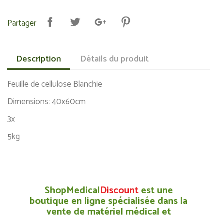
Partager
Description
Détails du produit
Feuille de cellulose Blanchie
Dimensions: 40x60cm
3x
5kg
ShopMedical
Discount
est une
boutique en ligne spécialisée dans la
vente de matériel médical et