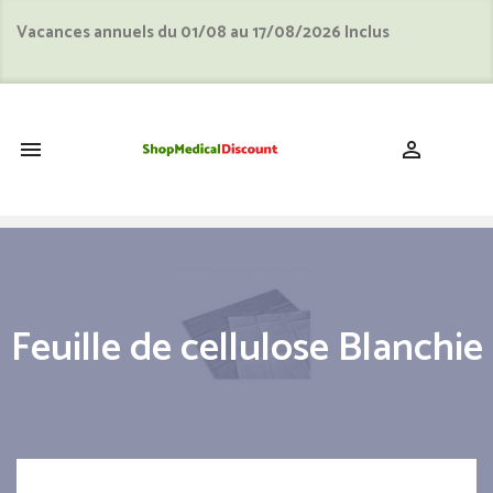
Vacances annuels du 01/08 au 17/08/2026 Inclus
shopping_cart


Feuille de cellulose Blanchie