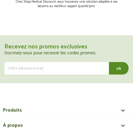
Chez Shop Medical Discount, vous trouverez une solution adaptée à vos
besoins au meilleur rapport qualité/prix.
Recevez nos promos exclusives
Inscrivez-vous pour recevoir les codes promos
Produits

À propos
