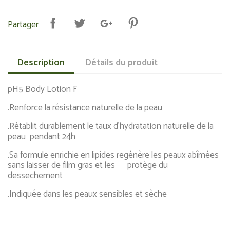
Partager
Description
Détails du produit
pH5 Body Lotion F
.Renforce la résistance naturelle de la peau
.Rétablit durablement le taux d'hydratation naturelle de la
peau pendant 24h
.Sa formule enrichie en lipides regénère les peaux abîmées
sans laisser de film gras et les protège du
dessechement
.Indiquée dans les peaux sensibles et sèche