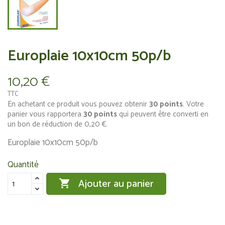
Europlaie 10x10cm 50p/b
10,20 €
TTC
En achetant ce produit vous pouvez obtenir
30
points
. Votre
panier vous rapportera
30
points
qui peuvent être converti en
un bon de réduction de
0,20 €
.
Europlaie 10x10cm 50p/b
Quantité
Ajouter au panier
