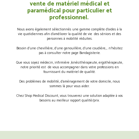
vente de matériel médical et
paramédical pour particulier et
professionnel.
Nous avons également sélectionnés une gamme complète d’aides à la
vie quotidiennes afin d’améliorer la qualité de vie des séniors et des
personnes à mobilité réduites.
Besoin d’une chevillière, d’une genouillère, d’une coudière,… n’hésitez
pas à consulter notre page Bandagisterie.
Que vous soyez médecin, infirmière ,kinésithérapeute, ergothérapeute,
notre priorité est de vous accompagner dans votre professions en
fournissant du matériel de qualité.
Des problèmes de mobilité, d’aménagement de votre domicile, nous
sommes là pour vous aider.
Chez Shop Medical Discount, vous trouverez une solution adaptée à vos
besoins au meilleur rapport qualité/prix.