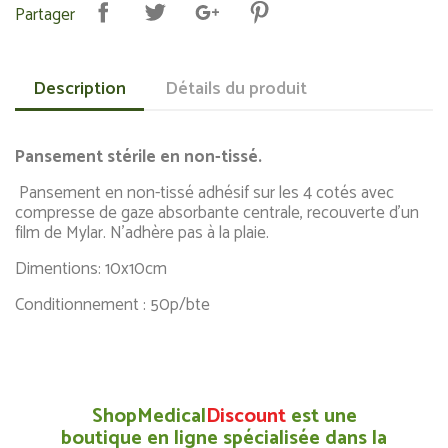
Partager
Description
Détails du produit
Pansement stérile en non-tissé.
Pansement en non-tissé adhésif sur les 4 cotés avec
compresse de gaze absorbante centrale, recouverte d’un
film de Mylar. N’adhère pas à la plaie.
Dimentions: 10x10cm
Conditionnement : 50p/bte
ShopMedical
Discount
est une
boutique en ligne spécialisée dans la