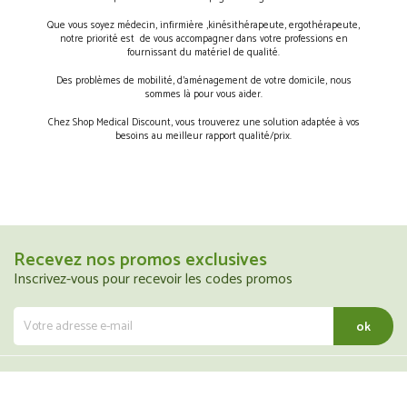
Que vous soyez médecin, infirmière ,kinésithérapeute, ergothérapeute,
notre priorité est de vous accompagner dans votre professions en
fournissant du matériel de qualité.
Des problèmes de mobilité, d’aménagement de votre domicile, nous
sommes là pour vous aider.
Chez Shop Medical Discount, vous trouverez une solution adaptée à vos
besoins au meilleur rapport qualité/prix.
Recevez nos promos exclusives
Inscrivez-vous pour recevoir les codes promos