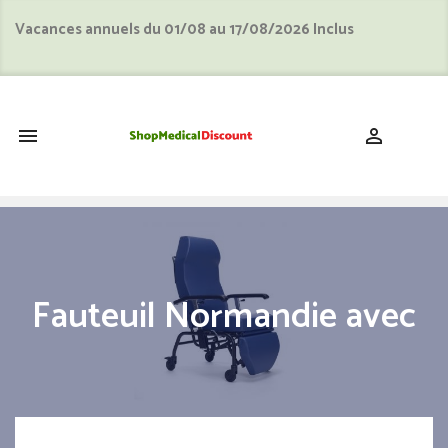
Vacances annuels du 01/08 au 17/08/2026 Inclus
shopping_cart


Fauteuil Normandie avec