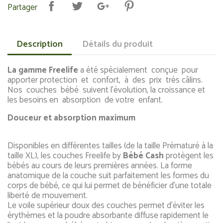
Partager
Description
Détails du produit
La gamme Freelife
a été spécialement conçue pour
apporter protection et confort, à des prix très câlins.
Nos couches bébé suivent l’évolution, la croissance et
les besoins en absorption de votre enfant.
Douceur et absorption maximum
Disponibles en différentes tailles (de la taille Prématuré à la
taille XL), les couches Freelife by
Bébé Cash
protègent les
bébés au cours de leurs premières années. La forme
anatomique de la couche suit parfaitement les formes du
corps de bébé, ce qui lui permet de bénéficier d’une totale
liberté de mouvement.
Le voile supérieur doux des couches permet d’éviter les
érythèmes et la poudre absorbante diffuse rapidement le