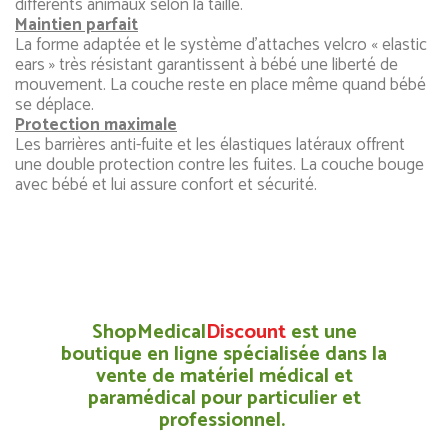
différents animaux selon la taille.
Maintien parfait
La forme adaptée et le système d’attaches velcro « elastic
ears » très résistant garantissent à bébé une liberté de
mouvement. La couche reste en place même quand bébé
se déplace.
Protection maximale
Les barrières anti-fuite et les élastiques latéraux offrent
une double protection contre les fuites. La couche bouge
avec bébé et lui assure confort et sécurité.
ShopMedical
Discount
est une
boutique en ligne spécialisée dans la
vente de matériel médical et
paramédical pour particulier et
professionnel.