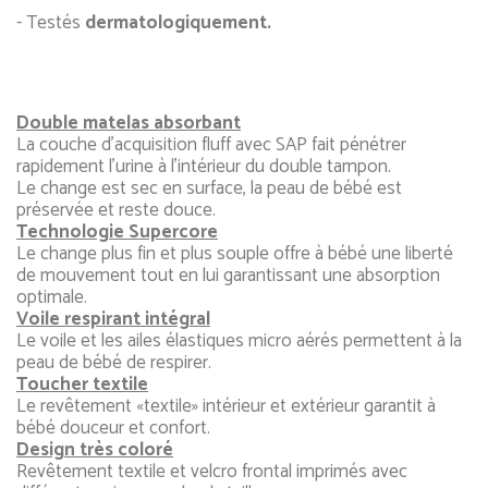
- Testés
dermatologiquement.
Double matelas absorbant
La couche d’acquisition fluff avec SAP fait pénétrer
rapidement l’urine à l’intérieur du double tampon.
Le change est sec en surface, la peau de bébé est
préservée et reste douce.
Technologie Supercore
Le change plus fin et plus souple offre à bébé une liberté
de mouvement tout en lui garantissant une absorption
optimale.
Voile respirant intégral
Le voile et les ailes élastiques micro aérés permettent à la
peau de bébé de respirer.
Toucher textile
Le revêtement «textile» intérieur et extérieur garantit à
bébé douceur et confort.
Design très coloré
Revêtement textile et velcro frontal imprimés avec