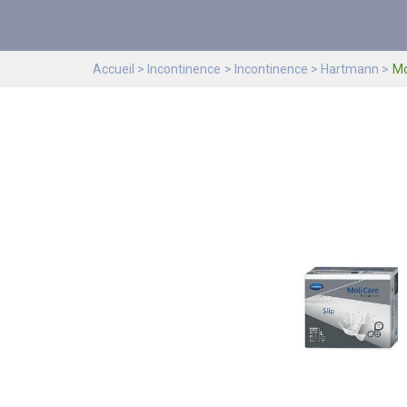
Accueil
Incontinence
Incontinence
Hartmann
Mo