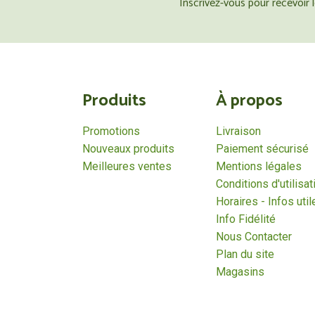
Inscrivez-vous pour recevoir
Produits
À propos
Promotions
Livraison
Nouveaux produits
Paiement sécurisé
Meilleures ventes
Mentions légales
Conditions d'utilisat
Horaires - Infos util
Info Fidélité
Nous Contacter
Plan du site
Magasins