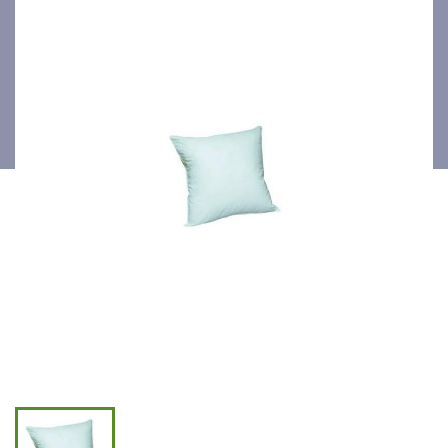
65x65 cm