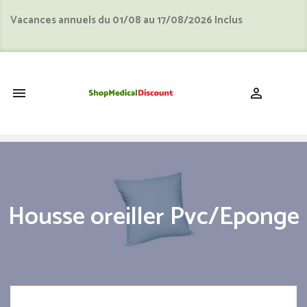
Vacances annuels du 01/08 au 17/08/2026 Inclus
shopping_cart


Housse oreiller Pvc/Eponge