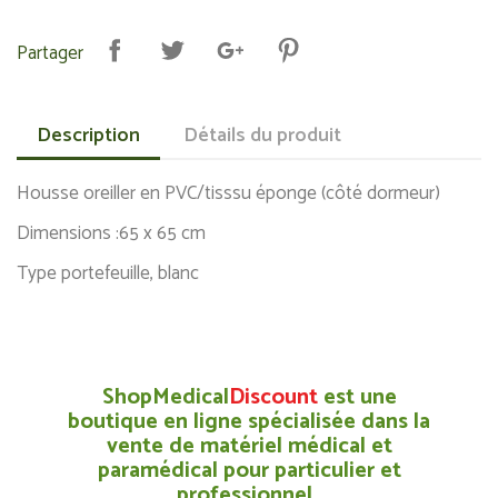
Partager
Description
Détails du produit
Housse oreiller en PVC/tisssu éponge (côté dormeur)
Dimensions :65 x 65 cm
Type portefeuille, blanc
ShopMedical
Discount
est une
boutique en ligne spécialisée dans la
vente de matériel médical et
paramédical pour particulier et
professionnel.