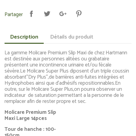
Partager
Description
Détails du produit
La gamme Molicare Premium Slip Maxi de chez Hartmann
est destinée aux personnes alitées ou grabataire
présentent une incontinence urinaire et/ou fécale
sévère.Le Molicare Super Plus diposent d'un triple coussin
absorbant''Dry Plus'',de barrières anti-fuites intégrées et
Hydrophobes ainsi que d'adhésifs repositionnables.En
outre, sur le Molicare Super Plus,on pourra observer un
indicateur de saturation permettant a la personne de le
remplacer afin de rester propre et sec.
Molicare Premium Slip
Maxi Large 14pces
Tour de hanche : 100-
150cm