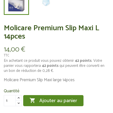
Molicare Premium Slip Maxi L
14pces
14,00 €
TTC
En achetant ce produit vous pouvez obtenir
42
points
. Votre
panier vous rapportera
42
points
qui peuvent être converti en
un bon de réduction de
0,28 €
.
Molicare Premium Slip Maxi large 14pces
Quantité
Ajouter au panier
