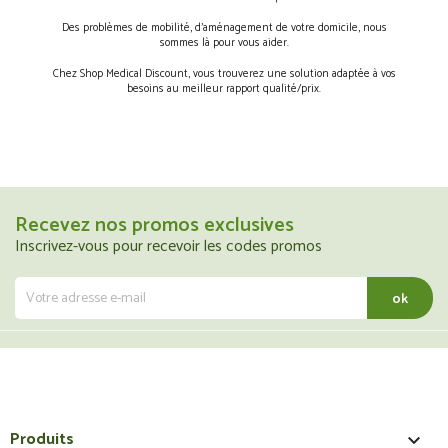
Des problèmes de mobilité, d’aménagement de votre domicile, nous
sommes là pour vous aider.
Chez Shop Medical Discount, vous trouverez une solution adaptée à vos
besoins au meilleur rapport qualité/prix.
Recevez nos promos exclusives
Inscrivez-vous pour recevoir les codes promos
Produits
