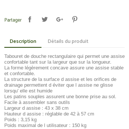
Partager
Description
Détails du produit
Tabouret de douche rectangulaire qui permet une assise
confortable tant sur la largeur que sur la longueur.
La forme légèrement concave assure une assise stable
et confortable.
La structure de la surface d assise et les orifices de
drainage permettent d éviter que l assise ne glisse
lorsqu' elle est humide
Les patins souples assurent une bonne prise au sol.
Facile à assembler sans outils
Largeur d assise : 43 x 38 cm
Hauteur d assise : réglable de 42 à 57 cm
Poids : 3,15 kg
Poids maximal de l utilisateur : 150 kg