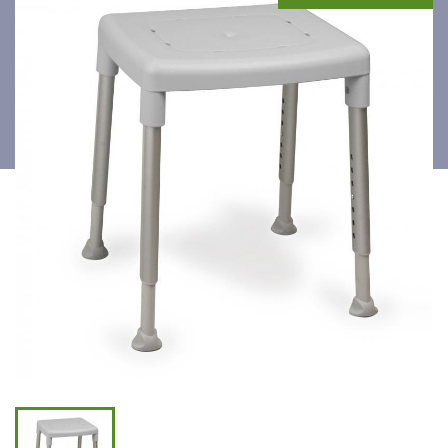
Smart