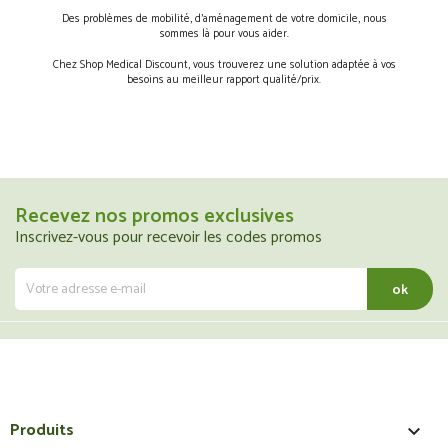
Des problèmes de mobilité, d’aménagement de votre domicile, nous
sommes là pour vous aider.
Chez Shop Medical Discount, vous trouverez une solution adaptée à vos
besoins au meilleur rapport qualité/prix.
Recevez nos promos exclusives
Inscrivez-vous pour recevoir les codes promos
Produits
