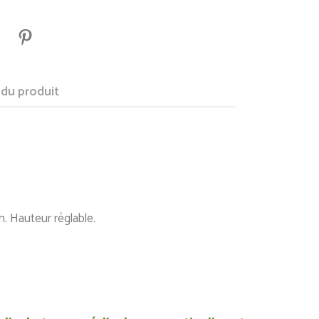
 du produit
nium. Hauteur réglable.