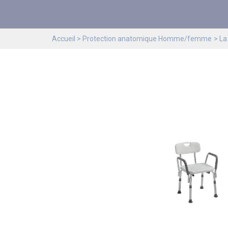
Accueil
Protection anatomique Homme/femme
La