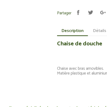
Partager
Description
Détails
Chaise de douche
Chaise avec bras amovibles.
Matière plastique et alumi