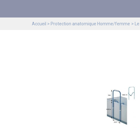
Accueil
Protection anatomique Homme/femme
Le