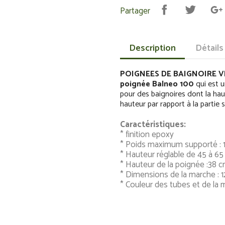
Partager
Description
Détails
POIGNEES DE BAIGNOIRE V
poignée Balneo 100
qui est 
pour des baignoires dont la hau
hauteur par rapport à la partie 
Caractéristiques:
* finition epoxy
* Poids maximum supporté : 
* Hauteur réglable de 45 à 6
* Hauteur de la poignée :38 
* Dimensions de la marche : 
* Couleur des tubes et de la m