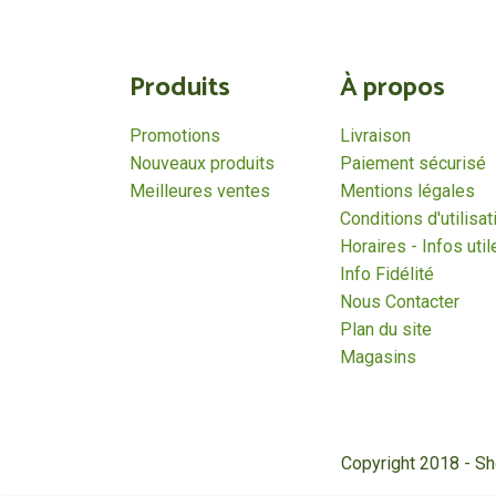
Produits
À propos
Promotions
Livraison
Nouveaux produits
Paiement sécurisé
Meilleures ventes
Mentions légales
Conditions d'utilisat
Horaires - Infos util
Info Fidélité
Nous Contacter
Plan du site
Magasins
Copyright 2018 - S