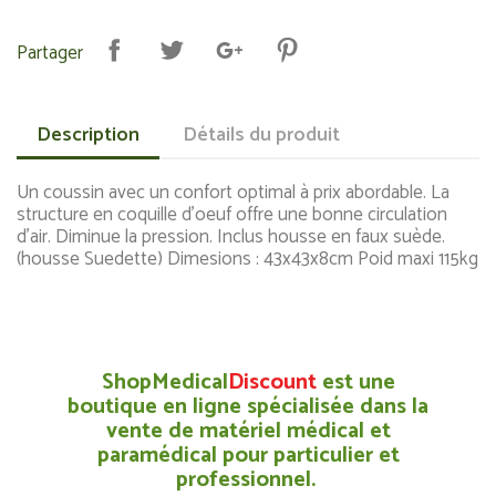
Partager
Description
Détails du produit
Un coussin avec un confort optimal à prix abordable. La
structure en coquille d'oeuf offre une bonne circulation
d'air. Diminue la pression. Inclus housse en faux suède.
(housse Suedette) Dimesions : 43x43x8cm Poid maxi 115kg
ShopMedical
Discount
est une
boutique en ligne spécialisée dans la
vente de matériel médical et
paramédical pour particulier et
professionnel.