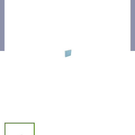
standard Proform