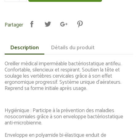
Partager
Description
Détails du produit
Oreiller médical imperméable bactériostatique antifeu.
Confortable, silencieux et respirant. Soutien la tête et
soulage les vertèbres cervicales grâce à son effet
ergonomique progressif. Système unique d’aérateurs.
Reprend sa forme initiale après usage.
Hygiénique : Participe à la prévention des maladies
nosocomiales grâce à son enveloppe bactériostatique
anti-microbienne.
Enveloppe en polyamide bi-élastique enduit de