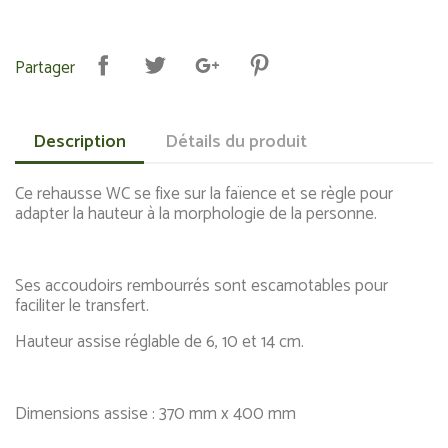
Partager
Description
Détails du produit
Ce rehausse WC se fixe sur la faïence et se règle pour
adapter la hauteur à la morphologie de la personne.
Ses accoudoirs rembourrés sont escamotables pour
faciliter le transfert.
Hauteur assise réglable de 6, 10 et 14 cm.
Dimensions assise : 370 mm x 400 mm