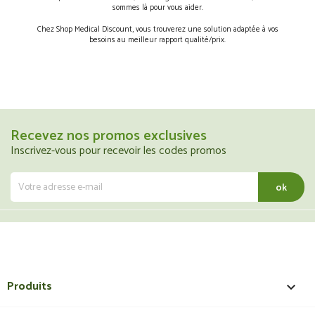
sommes là pour vous aider.
Chez Shop Medical Discount, vous trouverez une solution adaptée à vos
besoins au meilleur rapport qualité/prix.
Recevez nos promos exclusives
Inscrivez-vous pour recevoir les codes promos
Produits
