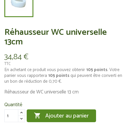
Réhausseur WC universelle
13cm
34,84 €
TTC
En achetant ce produit vous pouvez obtenir
105
points
. Votre
panier vous rapportera
105
points
qui peuvent être converti en
un bon de réduction de
0,70 €
.
Réhausseur de WC universelle 13 cm
Quantité
Ajouter au panier
