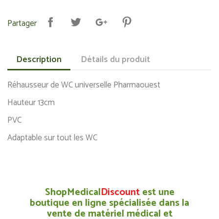
Partager
Description
Détails du produit
Réhausseur de WC universelle Pharmaouest
Hauteur 13cm
PVC
Adaptable sur tout les WC
ShopMedical
Discount
est une
boutique en ligne spécialisée dans la
vente de matériel médical et