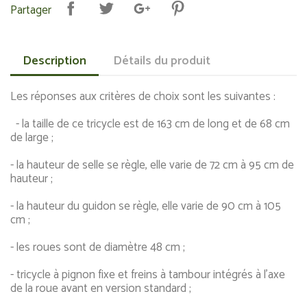
Partager
Description
Détails du produit
Les réponses aux critères de choix sont les suivantes :
- la taille de ce tricycle est de 163 cm de long et de 68 cm
de large ;
- la hauteur de selle se règle, elle varie de 72 cm à 95 cm de
hauteur ;
- la hauteur du guidon se règle, elle varie de 90 cm à 105
cm ;
- les roues sont de diamètre 48 cm ;
- tricycle à pignon fixe et freins à tambour intégrés à l'axe
de la roue avant en version standard ;