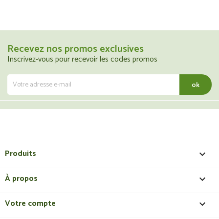
Recevez nos promos exclusives
Inscrivez-vous pour recevoir les codes promos
Produits

À propos

Votre compte
