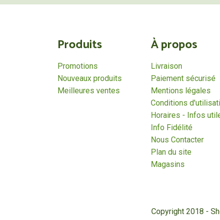
Produits
À propos
Promotions
Livraison
Nouveaux produits
Paiement sécurisé
Meilleures ventes
Mentions légales
Conditions d'utilisat
Horaires - Infos util
Info Fidélité
Nous Contacter
Plan du site
Magasins
Copyright 2018 - S