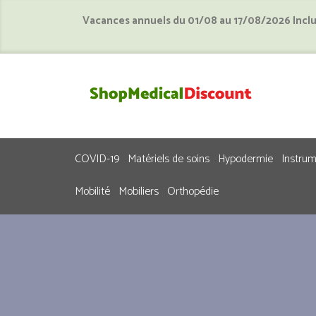
Vacances annuels du 01/08 au 17/08/2026 Incl
COVID-19
Matériels de soins
Hypodermie
Instru
Mobilité
Mobiliers
Orthopédie