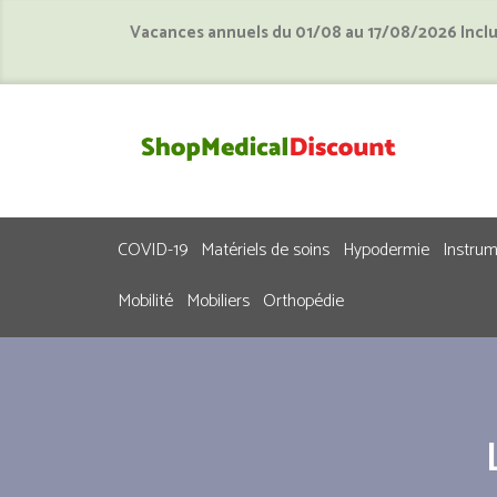
Vacances annuels du 01/08 au 17/08/2026 Incl
COVID-19
Matériels de soins
Hypodermie
Instru
Mobilité
Mobiliers
Orthopédie