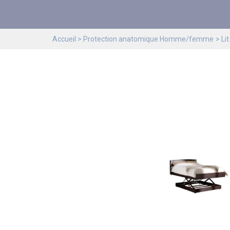
Accueil
Protection anatomique Homme/femme
Lit