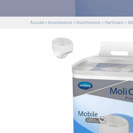
Accueil
Incontinence
Incontinence
Hartmann
Mo