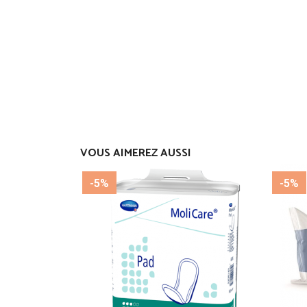
VOUS AIMEREZ AUSSI
-5%
-5%