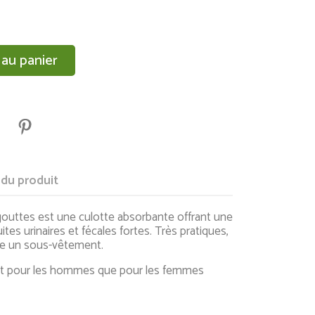
 au panier
 du produit
outtes est une culotte absorbante offrant une
ites urinaires et fécales fortes. Très pratiques,
mme un sous-vêtement.
ant pour les hommes que pour les femmes