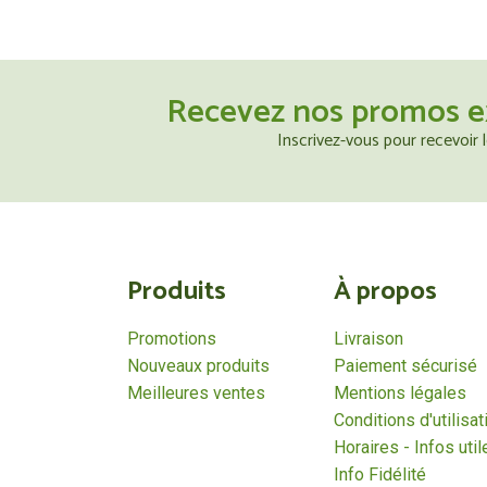
Recevez nos promos e
Inscrivez-vous pour recevoir
Produits
À propos
Promotions
Livraison
Nouveaux produits
Paiement sécurisé
Meilleures ventes
Mentions légales
Conditions d'utilisat
Horaires - Infos util
Info Fidélité