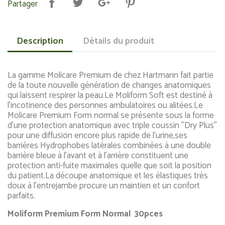
Partager
Description
Détails du produit
La gamme Molicare Premium de chez Hartmann fait partie
de la toute nouvelle génération de changes anatomiques
qui laissent respirer la peau.Le Moliform Soft est destiné à
l'incotinence des personnes ambulatoires ou alitées.Le
Molicare Premium Form normal se présente sous la forme
d'une protection anatomique avec triple coussin ''Dry Plus''
pour une diffusion encore plus rapide de l'urine,ses
barrières Hydrophobes latérales combinées à une double
barrière bleue à l'avant et à l'arrière constituent une
protection anti-fuite maximales quelle que soit la position
du patient.La découpe anatomique et les élastiques très
doux à l'entrejambe procure un maintien et un confort
parfaits.
Moliform Premium Form Normal 30pces