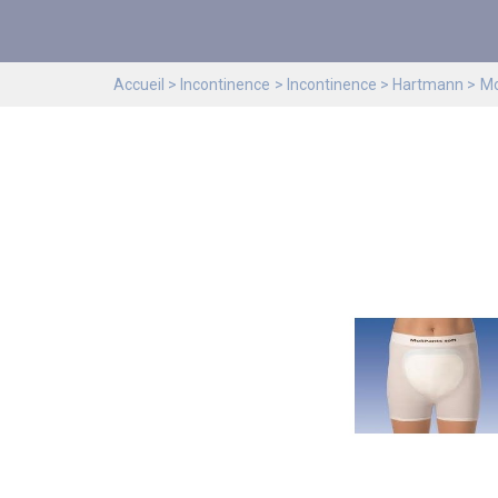
Accueil
Incontinence
Incontinence
Hartmann
Mo