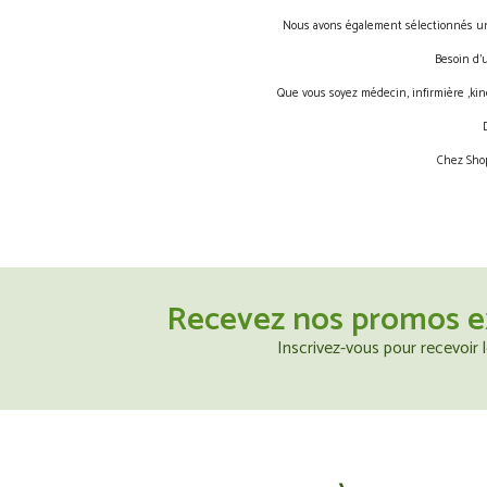
Nous avons également sélectionnés une 
Besoin d’
Que vous soyez médecin, infirmière ,kin
Chez Shop
Recevez nos promos e
Inscrivez-vous pour recevoir