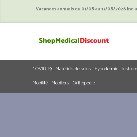
Vacances annuels du 01/08 au 17/08/2026 Incl
COVID-19
Matériels de soins
Hypodermie
Instru
Mobilité
Mobiliers
Orthopédie