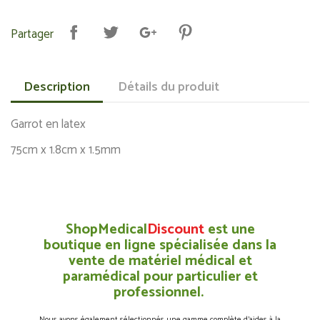
Partager
Description
Détails du produit
Garrot en latex
75cm x 1.8cm x 1.5mm
ShopMedical
Discount
est une
boutique en ligne spécialisée dans la
vente de matériel médical et
paramédical pour particulier et
professionnel.