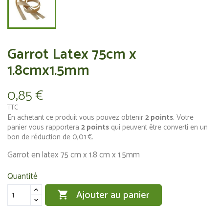
Garrot Latex 75cm x
1.8cmx1.5mm
0,85 €
TTC
En achetant ce produit vous pouvez obtenir
2
points
. Votre
panier vous rapportera
2
points
qui peuvent être converti en un
bon de réduction de
0,01 €
.
Garrot en latex 75 cm x 1.8 cm x 1.5mm
Quantité
Ajouter au panier
