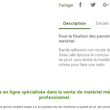
Partager
Description
Détails
Pour la fixation des panse
matériel
Bande adhésive non tissée dou
d'eau, elle épouse le contour 
de pli et sans limiter la mobil
retirée pour faire une radio.
 en ligne spécialisée dans la vente de matériel méd
professionnel.
gamme complète d’aides à la vie quotidiennes afin d’améliorer la qualité de vie des sénior