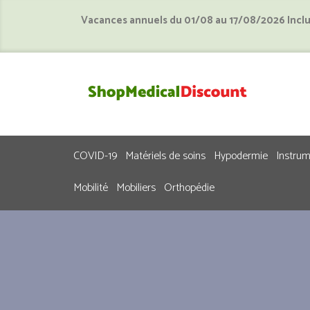
Vacances annuels du 01/08 au 17/08/2026 Incl
COVID-19
Matériels de soins
Hypodermie
Instru
Mobilité
Mobiliers
Orthopédie