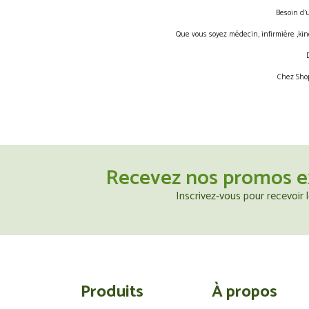
Besoin d’
Que vous soyez médecin, infirmière ,kin
Chez Shop
Recevez nos promos e
Inscrivez-vous pour recevoir
Produits
À propos