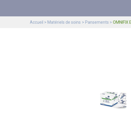
Accueil
Matériels de soins
Pansements
OMNIFIX 