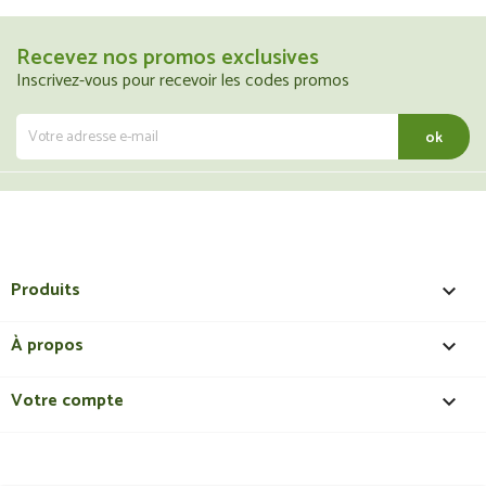
Recevez nos promos exclusives
Inscrivez-vous pour recevoir les codes promos
Produits

À propos

Votre compte
