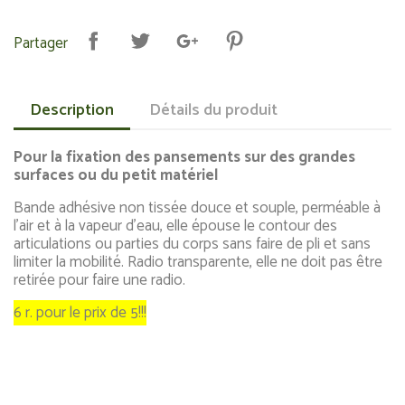
Partager
Description
Détails du produit
Pour la fixation des pansements sur des grandes
surfaces ou du petit matériel
Bande adhésive non tissée douce et souple, perméable à
l'air et à la vapeur d'eau, elle épouse le contour des
articulations ou parties du corps sans faire de pli et sans
limiter la mobilité. Radio transparente, elle ne doit pas être
retirée pour faire une radio.
6 r. pour le prix de 5!!!