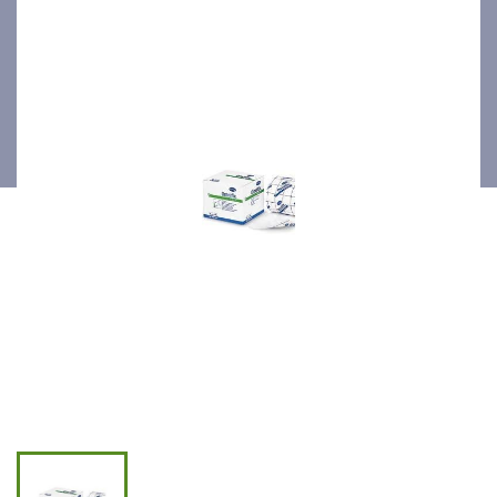
(6 pour le prix de 5!!!)