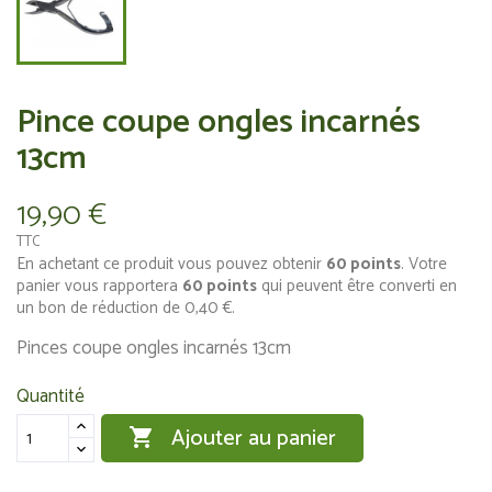
Pince coupe ongles incarnés
13cm
19,90 €
TTC
En achetant ce produit vous pouvez obtenir
60
points
. Votre
panier vous rapportera
60
points
qui peuvent être converti en
un bon de réduction de
0,40 €
.
Pinces coupe ongles incarnés 13cm
Quantité
Ajouter au panier
