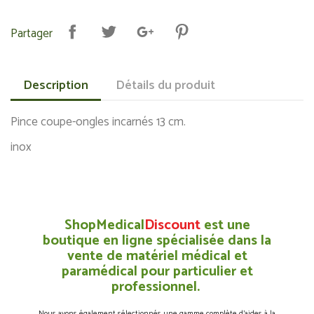
Partager
Description
Détails du produit
Pince coupe-ongles incarnés 13 cm.
inox
ShopMedical
Discount
est une
boutique en ligne spécialisée dans la
vente de matériel médical et
paramédical pour particulier et
professionnel.