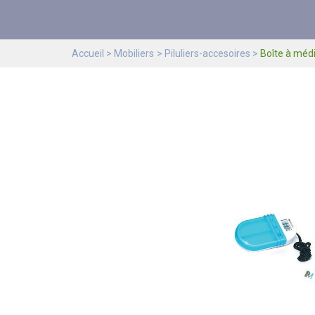
Accueil
Mobiliers
Piluliers-accesoires
Boîte à méd