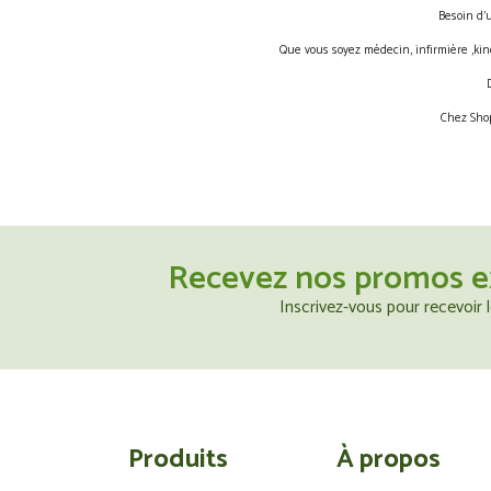
Besoin d’
Que vous soyez médecin, infirmière ,kin
Chez Shop
Recevez nos promos e
Inscrivez-vous pour recevoir
Produits
À propos