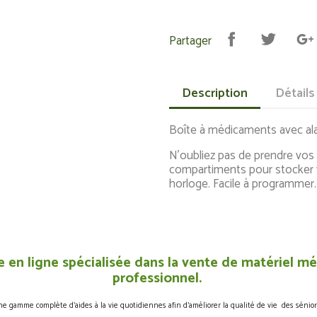
Partager
Description
Détails
Boîte à médicaments avec a
N'oubliez pas de prendre vos
compartiments pour stocker 
horloge. Facile à programmer.
 en ligne spécialisée dans la vente de matériel méd
professionnel.
gamme complète d’aides à la vie quotidiennes afin d’améliorer la qualité de vie des sénior