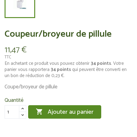
Coupeur/broyeur de pillule
11,47 €
TTC
En achetant ce produit vous pouvez obtenir
34
points
. Votre
panier vous rapportera
34
points
qui peuvent être converti en
un bon de réduction de
0,23 €
.
Coupe/broyeur de pillule
Quantité
Ajouter au panier
