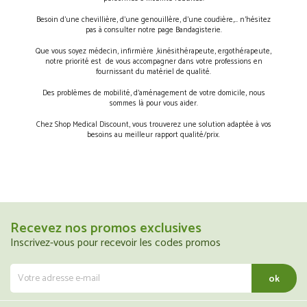
Besoin d’une chevillière, d’une genouillère, d’une coudière,… n’hésitez
pas à consulter notre page Bandagisterie.
Que vous soyez médecin, infirmière ,kinésithérapeute, ergothérapeute,
notre priorité est de vous accompagner dans votre professions en
fournissant du matériel de qualité.
Des problèmes de mobilité, d’aménagement de votre domicile, nous
sommes là pour vous aider.
Chez Shop Medical Discount, vous trouverez une solution adaptée à vos
besoins au meilleur rapport qualité/prix.
Recevez nos promos exclusives
Inscrivez-vous pour recevoir les codes promos