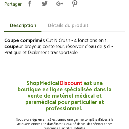
Partager
Description
Détails du produit
Coupe
comprimé
s Cut N Crush - 4 fonctions en 1 :
coupe
ur, broyeur, conteneur, réservoir d’eau de 5 cl -
Pratique et facilement transportable
ShopMedical
Discount
est une
boutique en ligne spécialisée dans la
vente de matériel médical et
paramédical pour particulier et
professionnel.
Nous avons également sélectionnés une gamme complète d’aides à la
vie quotidiennes afin d’améliorer la qualité de vie des séniors et des
personnes à mobilité réduites.