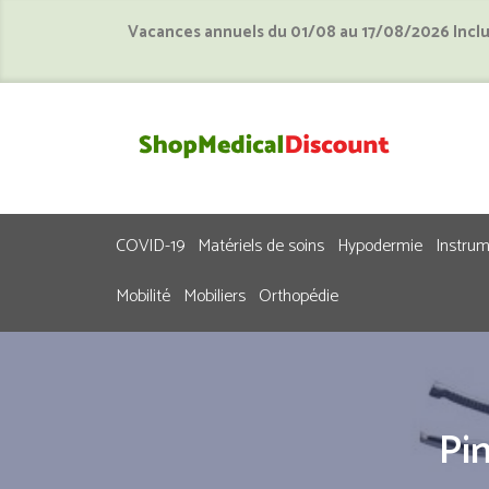
Vacances annuels du 01/08 au 17/08/2026 Incl
COVID-19
Matériels de soins
Hypodermie
Instru
Mobilité
Mobiliers
Orthopédie
Pi