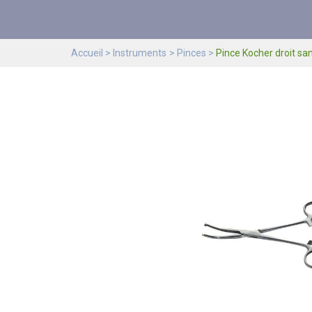
Accueil
Instruments
Pinces
Pince Kocher droit sa