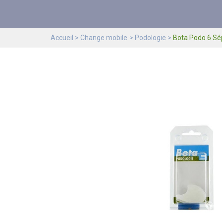
Accueil
Change mobile
Podologie
Bota Podo 6 Sé