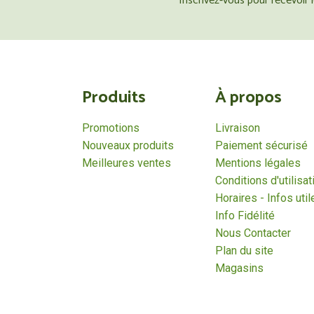
Inscrivez-vous pour recevoir
Produits
À propos
Promotions
Livraison
Nouveaux produits
Paiement sécurisé
Meilleures ventes
Mentions légales
Conditions d'utilisat
Horaires - Infos util
Info Fidélité
Nous Contacter
Plan du site
Magasins