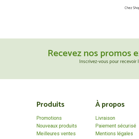
Chez Shop
Recevez nos promos e
Inscrivez-vous pour recevoir
Produits
À propos
Promotions
Livraison
Nouveaux produits
Paiement sécurisé
Meilleures ventes
Mentions légales