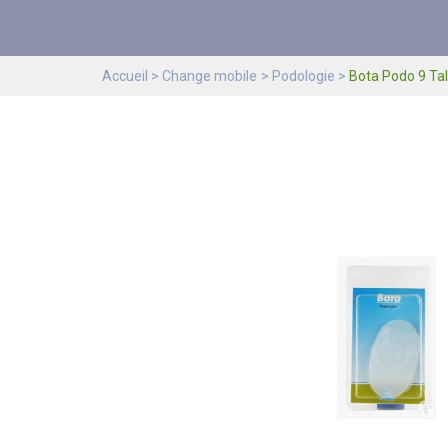
Accueil
Change mobile
Podologie
Bota Podo 9 Tal