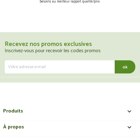
besoins au meilleur rapport qualité/prix.
Recevez nos promos exclusives
Inscrivez-vous pour recevoir les codes promos
Produits

À propos
