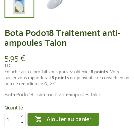
Bota Podo18 Traitement anti-
ampoules Talon
5,95 €
TTC
En achetant ce produit vous pouvez obtenir
18
points
. Votre
panier vous rapportera
18
points
qui peuvent être converti en un
bon de réduction de
0,12 €
.
Bota Podo 18 Traitement anti-ampoules talon
Quantité
Ajouter au panier
