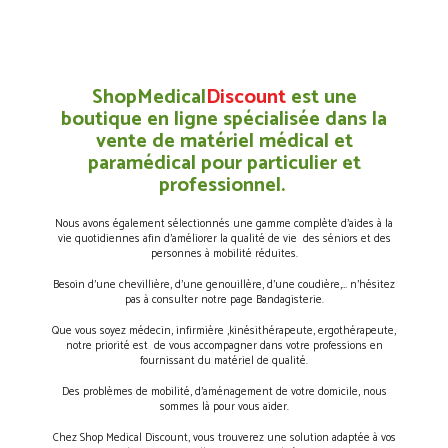
ShopMedical
Discount
est une
boutique en ligne spécialisée dans la
vente de matériel médical et
paramédical pour particulier et
professionnel.
Nous avons également sélectionnés une gamme complète d’aides à la
vie quotidiennes afin d’améliorer la qualité de vie des séniors et des
personnes à mobilité réduites.
Besoin d’une chevillière, d’une genouillère, d’une coudière,… n’hésitez
pas à consulter notre page Bandagisterie.
Que vous soyez médecin, infirmière ,kinésithérapeute, ergothérapeute,
notre priorité est de vous accompagner dans votre professions en
fournissant du matériel de qualité.
Des problèmes de mobilité, d’aménagement de votre domicile, nous
sommes là pour vous aider.
Chez Shop Medical Discount, vous trouverez une solution adaptée à vos