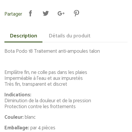
Partager
Description
Détails du produit
Bota Podo 18 Traitement anti-ampoules talon
Emplâtre fin, ne colle pas dans les plaies
Imperméable à l’eau et aux impuretés
Très fin, transparent et discret
Indications:
Diminution de la douleur et de la pression
Protection contre les frottements
Couleur:
blanc
Emballage:
par 4 pièces