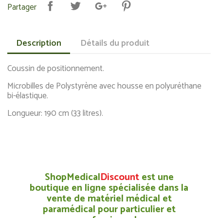
Partager
Description
Détails du produit
Coussin de positionnement.
Microbilles de Polystyrène avec housse en polyuréthane
bi-élastique.
Longueur: 190 cm (33 litres).
ShopMedical
Discount
est une
boutique en ligne spécialisée dans la
vente de matériel médical et
paramédical pour particulier et