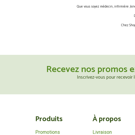
Que vous soyez médecin, infirmière ,kin
Chez Shop
Recevez nos promos e
Inscrivez-vous pour recevoir
Produits
À propos
Promotions
Livraison