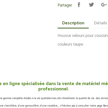
Partager
Description
Détails
Housse velours pour coussin
couleurs taupe
 en ligne spécialisée dans la vente de matériel méd
professionnel.
gamme complète d’aides à la vie quotidiennes afin d’améliorer la qualité de vie des sénior
une chevillière, d’une genouillère, d’une coudière,… n’hésitez pas à consulter notre page Band