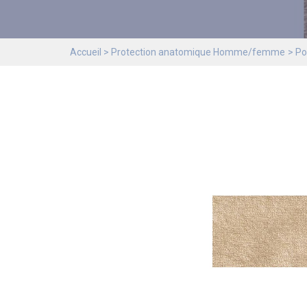
Accueil
Protection anatomique Homme/femme
Po