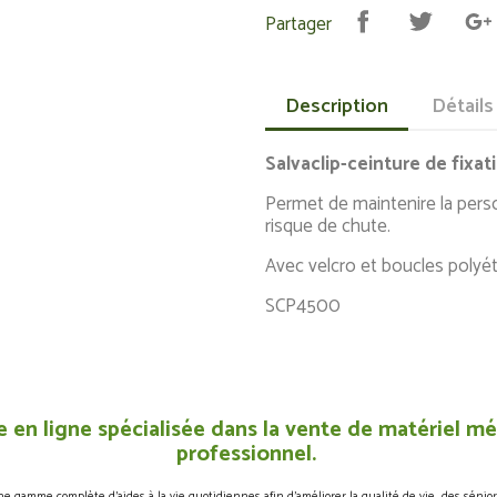
Partager
Description
Détails
Salvaclip-ceinture de fixati
Permet de maintenire la person
risque de chute.
Avec velcro et boucles polyé
SCP4500
 en ligne spécialisée dans la vente de matériel méd
professionnel.