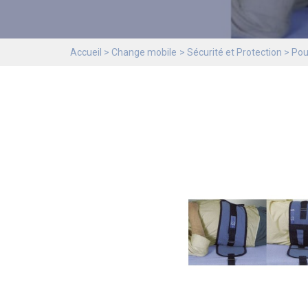
Accueil
Change mobile
Sécurité et Protection
Pour