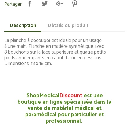
Partager
Description
Détails du produit
La planche à découper est idéale pour un usage
à une main. Planche en matière synthétique avec
8 bouchons sur la face supérieure et quatre petits
pieds antidérapants en caoutchouc en dessous.
Dimensions: 18 x 18 cm.
ShopMedical
Discount
est une
boutique en ligne spécialisée dans la
vente de matériel médical et
paramédical pour particulier et
professionnel.