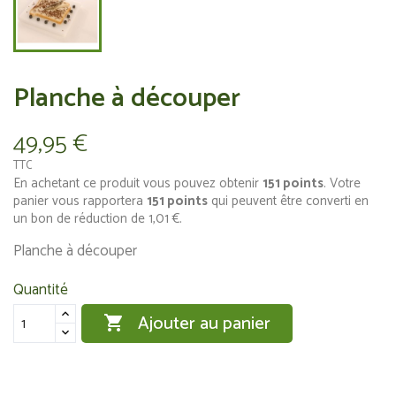
Planche à découper
49,95 €
TTC
En achetant ce produit vous pouvez obtenir
151
points
. Votre
panier vous rapportera
151
points
qui peuvent être converti en
un bon de réduction de
1,01 €
.
Planche à découper
Quantité
Ajouter au panier
