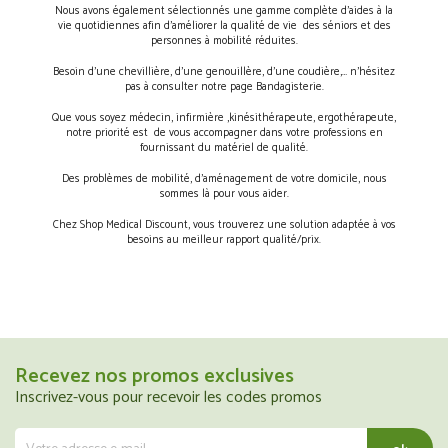
Nous avons également sélectionnés une gamme complète d’aides à la
vie quotidiennes afin d’améliorer la qualité de vie des séniors et des
personnes à mobilité réduites.
Besoin d’une chevillière, d’une genouillère, d’une coudière,… n’hésitez
pas à consulter notre page Bandagisterie.
Que vous soyez médecin, infirmière ,kinésithérapeute, ergothérapeute,
notre priorité est de vous accompagner dans votre professions en
fournissant du matériel de qualité.
Des problèmes de mobilité, d’aménagement de votre domicile, nous
sommes là pour vous aider.
Chez Shop Medical Discount, vous trouverez une solution adaptée à vos
besoins au meilleur rapport qualité/prix.
Recevez nos promos exclusives
Inscrivez-vous pour recevoir les codes promos