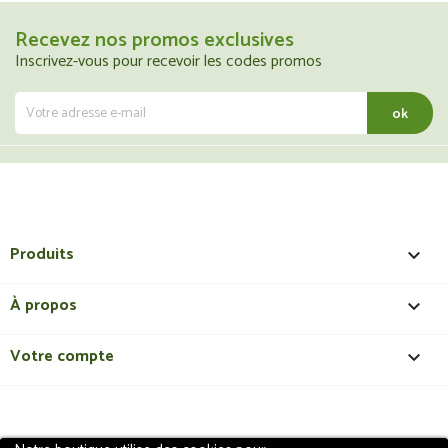
Recevez nos promos exclusives
Inscrivez-vous pour recevoir les codes promos
Produits

À propos

Votre compte
