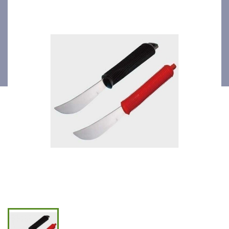
ergonomique