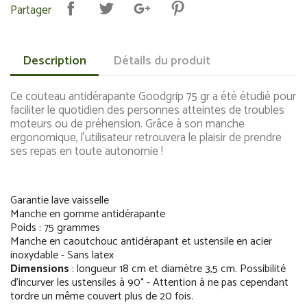
Partager
Description
Détails du produit
Ce couteau antidérapante Goodgrip 75 gr a été étudié pour
faciliter le quotidien des personnes atteintes de troubles
moteurs ou de préhension. Grâce à son manche
ergonomique, l'utilisateur retrouvera le plaisir de prendre
ses repas en toute autonomie !
Garantie lave vaisselle
Manche en gomme antidérapante
Poids : 75 grammes
Manche en caoutchouc antidérapant et ustensile en acier
inoxydable - Sans latex
Dimensions
: longueur 18 cm et diamètre 3,5 cm. Possibilité
d'incurver les ustensiles à 90° - Attention à ne pas cependant
tordre un même couvert plus de 20 fois.