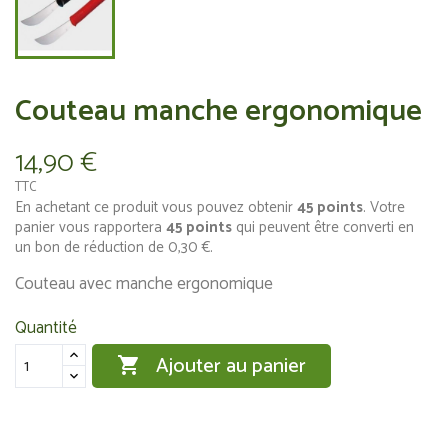
Couteau manche ergonomique
14,90 €
TTC
En achetant ce produit vous pouvez obtenir
45
points
. Votre
panier vous rapportera
45
points
qui peuvent être converti en
un bon de réduction de
0,30 €
.
Couteau avec manche ergonomique
Quantité
Ajouter au panier
