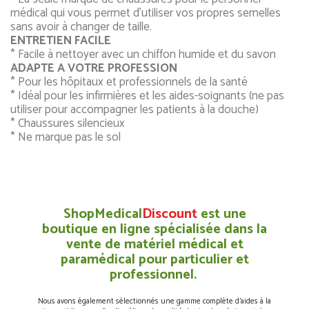
médical qui vous permet d'utiliser vos propres semelles
sans avoir à changer de taille.
ENTRETIEN FACILE
* Facile à nettoyer avec un chiffon humide et du savon
ADAPTE A VOTRE PROFESSION
* Pour les hôpitaux et professionnels de la santé
* Idéal pour les infirmières et les aides-soignants (ne pas
utiliser pour accompagner les patients à la douche)
* Chaussures silencieux
* Ne marque pas le sol
ShopMedical
Discount
est une
boutique en ligne spécialisée dans la
vente de matériel médical et
paramédical pour particulier et
professionnel.
Nous avons également sélectionnés une gamme complète d’aides à la