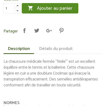
Ajouter au panier

Partager
Description
Détails du produit
La chaussure médicale fermée "Nelie'" est un excellent
équilibre entre le tennis et la ballerine. Cette chaussure
légère en cuir a une doublure Coolmax qui évacue la
transpiration efficacement. Des semelles antidérapantes
conforment afin de travailler en toute sécurité.
NORMES