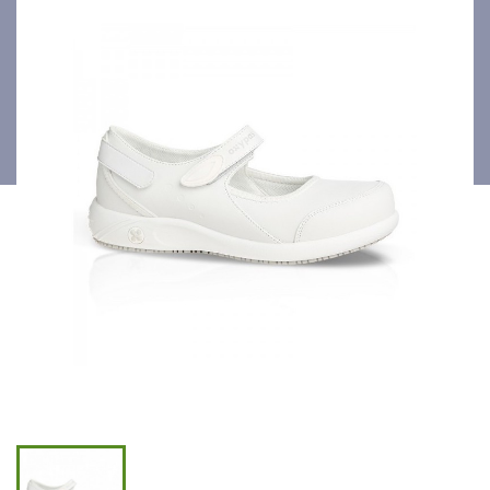
Blanc