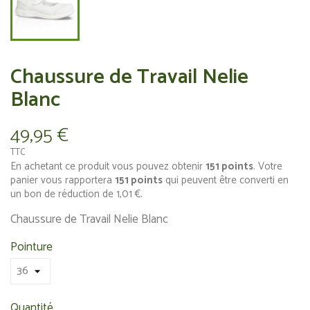
Chaussure de Travail Nelie
Blanc
49,95 €
TTC
En achetant ce produit vous pouvez obtenir
151
points
. Votre
panier vous rapportera
151
points
qui peuvent être converti en
un bon de réduction de
1,01 €
.
Chaussure de Travail Nelie Blanc
Pointure
Quantité