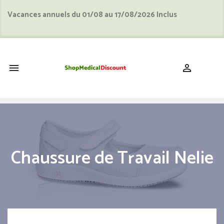
Vacances annuels du 01/08 au 17/08/2026 Inclus
shopping_cart


Chaussure de Travail Nelie