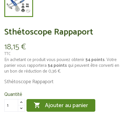
Sthétoscope Rappaport
18,15 €
TTC
En achetant ce produit vous pouvez obtenir
54
points
. Votre
panier vous rapportera
54
points
qui peuvent être converti en
un bon de réduction de
0,36 €
.
Sthétoscope Rappaport
Quantité
Ajouter au panier
