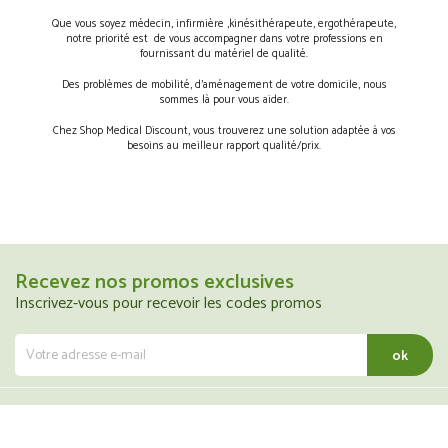
Que vous soyez médecin, infirmière ,kinésithérapeute, ergothérapeute,
notre priorité est de vous accompagner dans votre professions en
fournissant du matériel de qualité.
Des problèmes de mobilité, d’aménagement de votre domicile, nous
sommes là pour vous aider.
Chez Shop Medical Discount, vous trouverez une solution adaptée à vos
besoins au meilleur rapport qualité/prix.
Recevez nos promos exclusives
Inscrivez-vous pour recevoir les codes promos