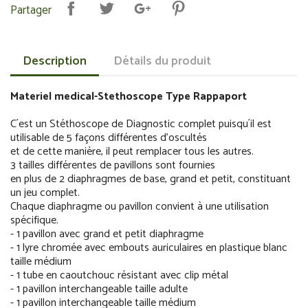
Partager
Description
Détails du produit
Materiel medical-Stethoscope Type Rappaport
C´est un Stéthoscope de Diagnostic complet puisqu´il est
utilisable de 5 façons différentes d'oscultés
et de cette manière, il peut remplacer tous les autres.
3 tailles différentes de pavillons sont fournies
en plus de 2 diaphragmes de base, grand et petit, constituant
un jeu complet.
Chaque diaphragme ou pavillon convient à une utilisation
spécifique.
- 1 pavillon avec grand et petit diaphragme
- 1 lyre chromée avec embouts auriculaires en plastique blanc
taille médium
- 1 tube en caoutchouc résistant avec clip métal
- 1 pavillon interchangeable taille adulte
- 1 pavillon interchangeable taille médium