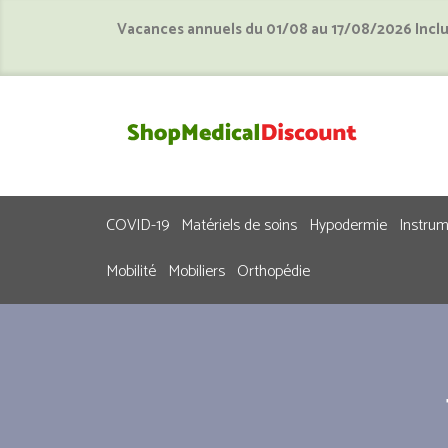
Vacances annuels du 01/08 au 17/08/2026 Incl
COVID-19
Matériels de soins
Hypodermie
Instru
Mobilité
Mobiliers
Orthopédie