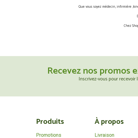
Que vous soyez médecin, infirmière ,kin
Chez Shop
Recevez nos promos e
Inscrivez-vous pour recevoir
Produits
À propos
Promotions
Livraison