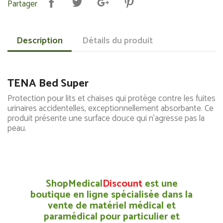
Partager
Description
Détails du produit
TENA Bed Super
Protection pour lits et chaises qui protège contre les fuites
urinaires accidentelles, exceptionnellement absorbante. Ce
produit présente une surface douce qui n'agresse pas la
peau.
ShopMedical
Discount
est une
boutique en ligne spécialisée dans la
vente de matériel médical et
paramédical pour particulier et